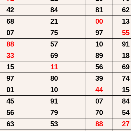
42
84
81
62
68
21
00
13
07
75
97
55
88
57
10
91
33
69
89
18
15
11
56
69
97
80
39
74
01
10
44
15
45
91
07
84
56
79
70
54
63
53
88
27