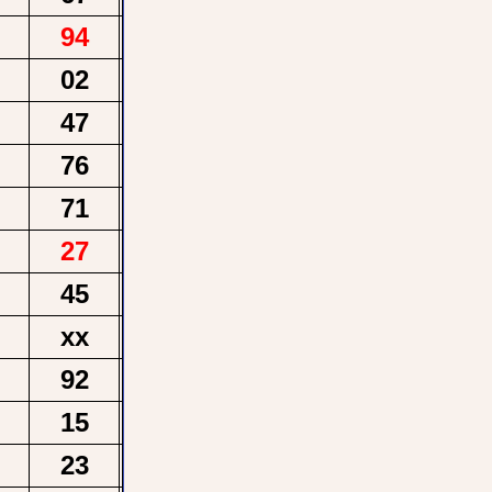
94
02
47
76
71
27
45
xx
92
15
23