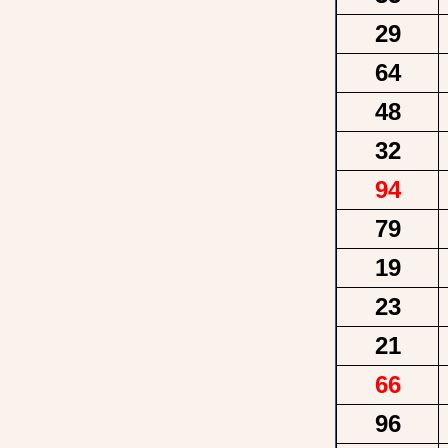
29
64
48
32
94
79
19
23
21
66
96