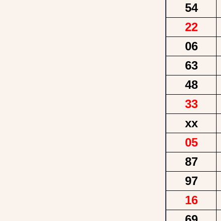
54
22
06
63
48
33
xx
05
87
97
16
69