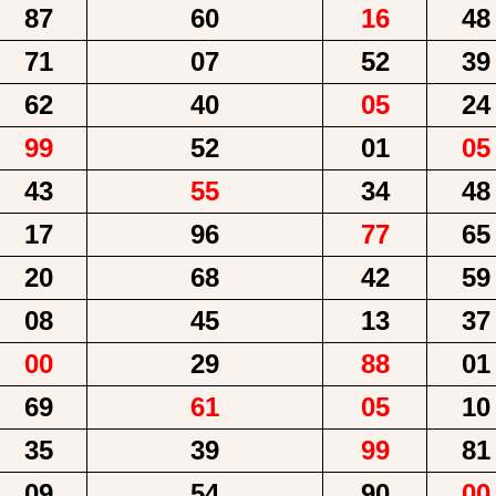
87
60
16
48
71
07
52
39
62
40
05
24
99
52
01
05
43
55
34
48
17
96
77
65
20
68
42
59
08
45
13
37
00
29
88
01
69
61
05
10
35
39
99
81
09
54
90
00