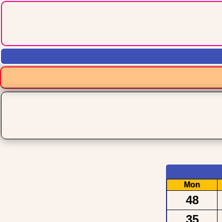
Mon
48
35