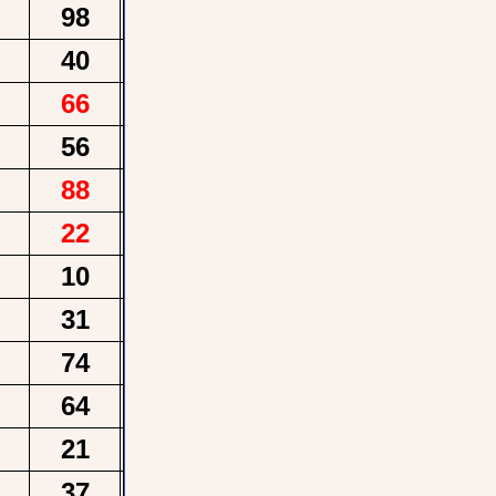
98
40
66
56
88
22
10
31
74
64
21
37