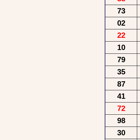
73
02
22
10
79
35
87
41
72
98
30