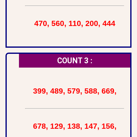
470, 560, 110, 200, 444
COUNT 3 :
399, 489, 579, 588, 669,
678, 129, 138, 147, 156,