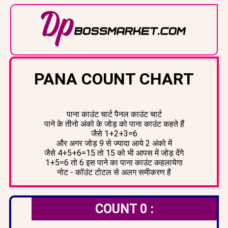
PANA COUNT CHART
पाना काउंट चार्ट पैनल काउंट चार्ट
पाने के तीनो अंको के जोड़ को पाना काउंट कहते हैं
जैसे 1+2+3=6
और अगर जोड़ 9 से ज्यादा आये 2 अंको में
जैसे 4+5+6=15 तो 15 को भी आपस में जोड़ देंगे
1+5=6 तो 6 इस पाने का पाना काउंट कहलायेगा
नोट - कॉउंट टोटल से अलग समीकरण है
COUNT 0 :