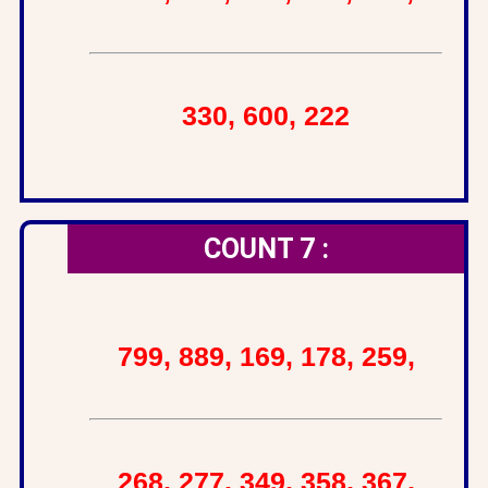
330, 600, 222
COUNT 7 :
799, 889, 169, 178, 259,
268, 277, 349, 358, 367,