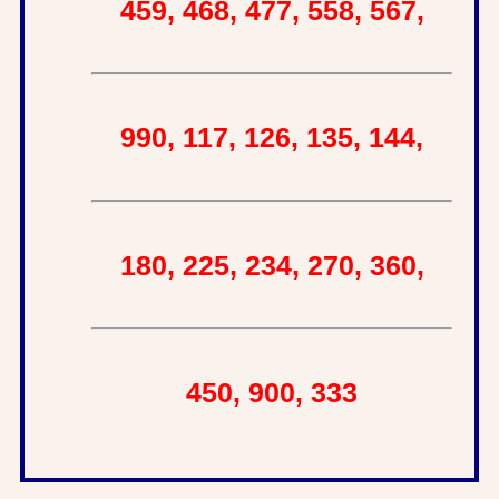
459, 468, 477, 558, 567,
990, 117, 126, 135, 144,
180, 225, 234, 270, 360,
450, 900, 333