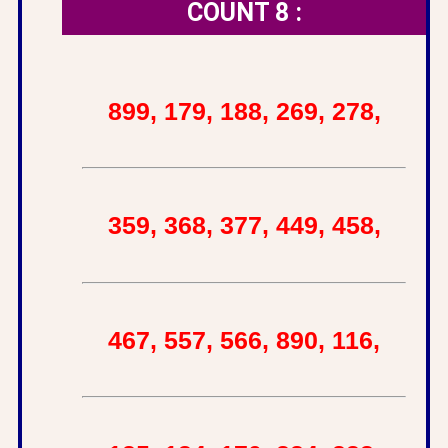
COUNT 8 :
899, 179, 188, 269, 278,
359, 368, 377, 449, 458,
467, 557, 566, 890, 116,